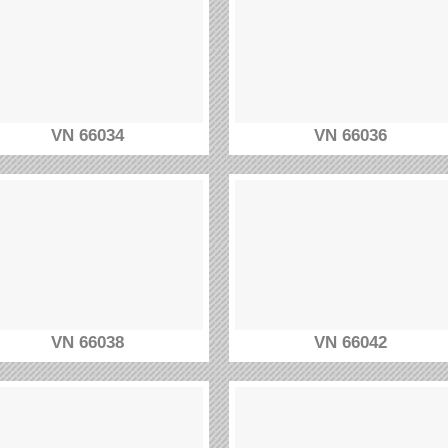
VN 66034
VN 66036
VN 66038
VN 66042