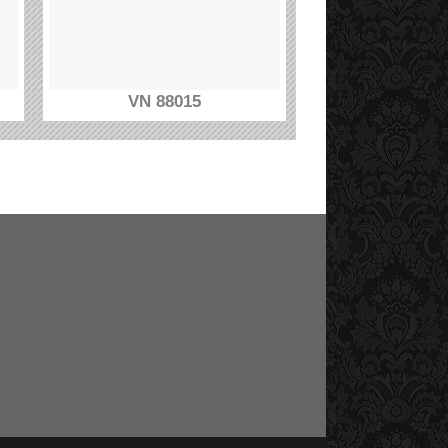
VN 88015