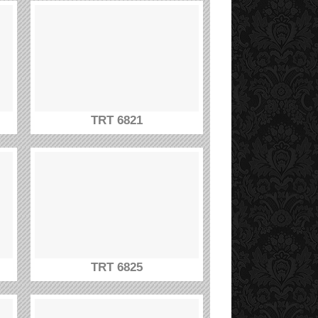
TRT 6821
TRT 6825