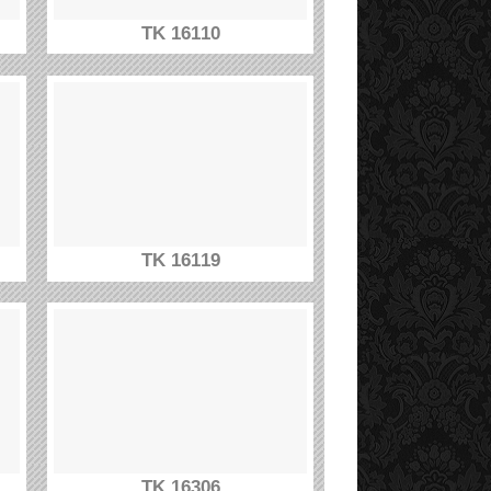
TK 16110
TK 16119
TK 16306