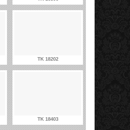
TK 18202
TK 18403