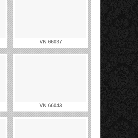
VN 66037
VN 66043