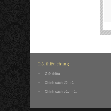
Giới thiệu chung
Giới thiệu
Chính sách đổi trả
Chính sách bảo mật