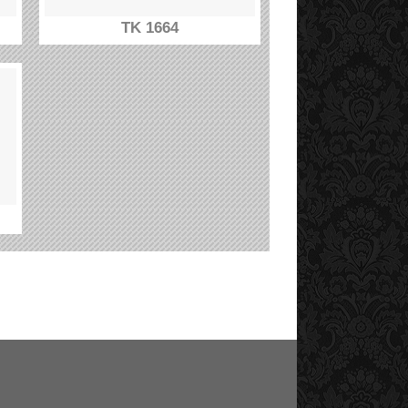
TK 1664