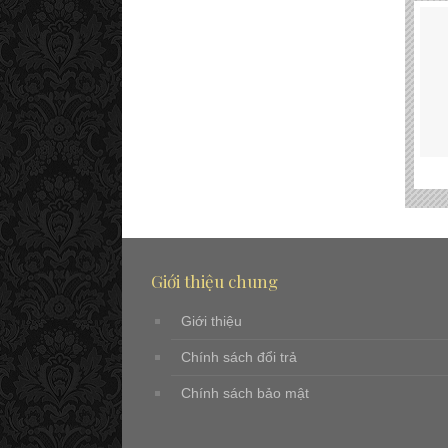
Giới thiệu chung
Giới thiệu
Chính sách đổi trả
Chính sách bảo mật