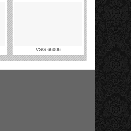
VSG 66006