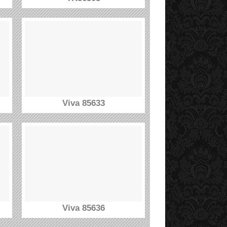
Viva 85633
Viva 85636