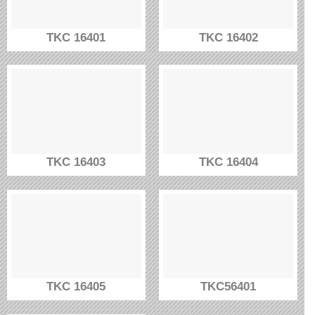
TKC 16401
TKC 16402
TKC 16403
TKC 16404
TKC 16405
TKC56401