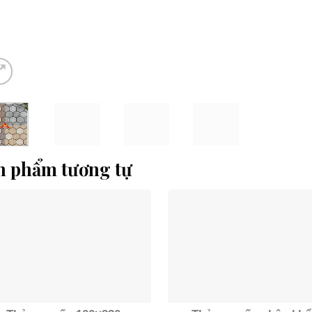
n phẩm tương tự